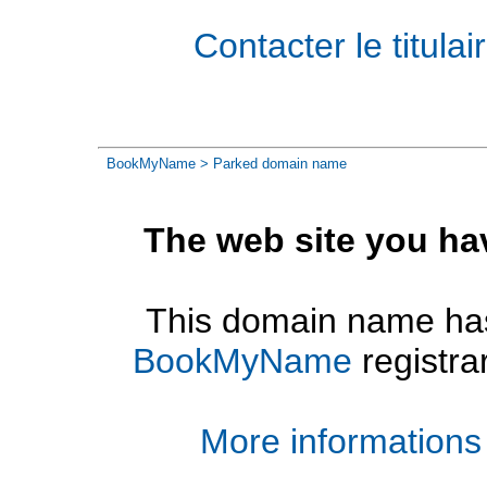
Contacter le titul
BookMyName
> Parked domain name
The web site you ha
This domain name has
BookMyName
registra
More informations