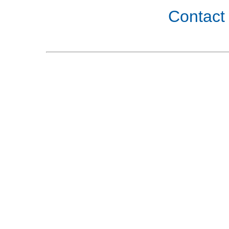
Contact